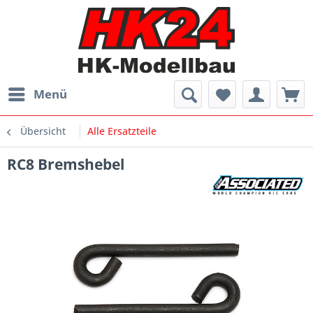
Menü
Übersicht
Alle Ersatzteile
RC8 Bremshebel