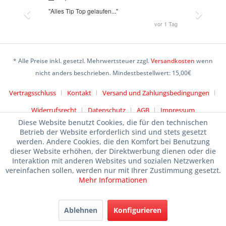
* Alle Preise inkl. gesetzl. Mehrwertsteuer zzgl.
Versandkosten
wenn
nicht anders beschrieben. Mindestbestellwert: 15,00€
Vertragsschluss
Kontakt
Versand und Zahlungsbedingungen
Widerrufsrecht
Datenschutz
AGB
Impressum
Diese Website benutzt Cookies, die für den technischen
Betrieb der Website erforderlich sind und stets gesetzt
werden. Andere Cookies, die den Komfort bei Benutzung
dieser Website erhöhen, der Direktwerbung dienen oder die
Interaktion mit anderen Websites und sozialen Netzwerken
vereinfachen sollen, werden nur mit Ihrer Zustimmung gesetzt.
Mehr Informationen
Ablehnen
Konfigurieren