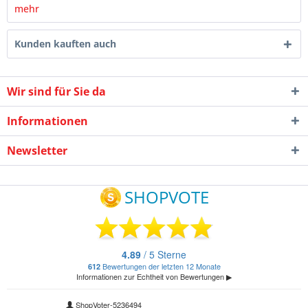
mehr
Kunden kauften auch
Wir sind für Sie da
Informationen
Newsletter