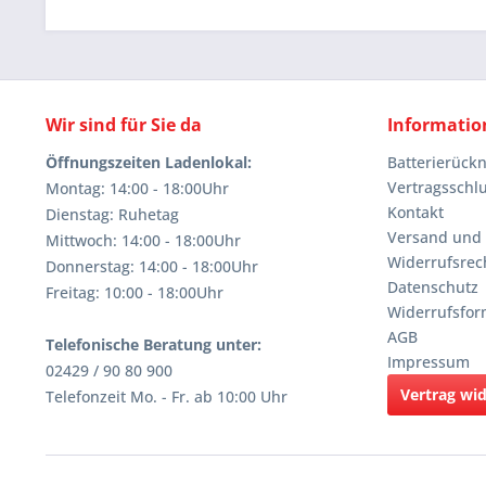
Wir sind für Sie da
Informatio
Öffnungszeiten Ladenlokal:
Batterierüc
Vertragsschl
Montag: 14:00 - 18:00Uhr
Kontakt
Dienstag: Ruhetag
Versand und
Mittwoch: 14:00 - 18:00Uhr
Widerrufsrec
Donnerstag: 14:00 - 18:00Uhr
Datenschutz
Freitag: 10:00 - 18:00Uhr
Widerrufsfor
AGB
Telefonische Beratung unter:
Impressum
02429 / 90 80 900
Vertrag wi
Telefonzeit Mo. - Fr. ab 10:00 Uhr