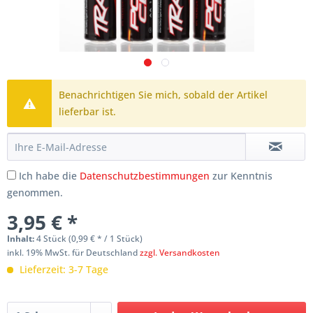
Benachrichtigen Sie mich, sobald der Artikel
lieferbar ist.
Ich habe die
Datenschutzbestimmungen
zur Kenntnis
genommen.
3,95 € *
Inhalt:
4 Stück (0,99 € * / 1 Stück)
inkl. 19% MwSt. für Deutschland
zzgl. Versandkosten
Lieferzeit: 3-7 Tage