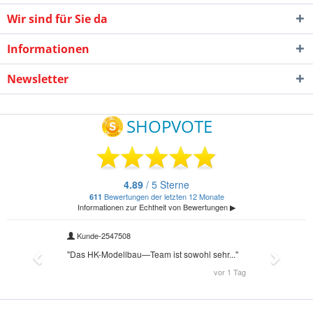
Wir sind für Sie da
Informationen
Newsletter