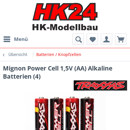
Menü
Übersicht
Batterien / Knopfzellen
Mignon Power Cell 1,5V (AA) Alkaline
Batterien (4)