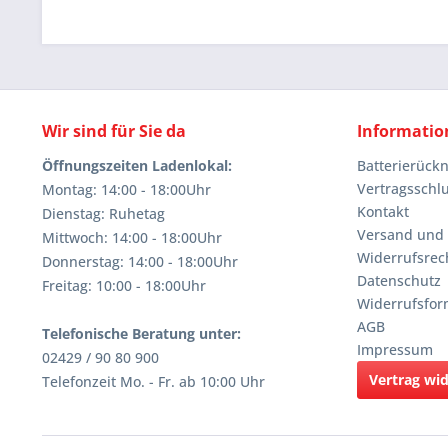
Wir sind für Sie da
Informatio
Öffnungszeiten Ladenlokal:
Batterierüc
Vertragsschl
Montag: 14:00 - 18:00Uhr
Kontakt
Dienstag: Ruhetag
Versand und
Mittwoch: 14:00 - 18:00Uhr
Widerrufsrec
Donnerstag: 14:00 - 18:00Uhr
Datenschutz
Freitag: 10:00 - 18:00Uhr
Widerrufsfor
AGB
Telefonische Beratung unter:
Impressum
02429 / 90 80 900
Vertrag wi
Telefonzeit Mo. - Fr. ab 10:00 Uhr