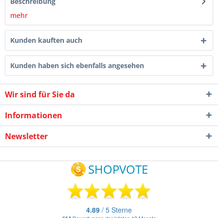
Beschreibung
mehr
Kunden kauften auch
Kunden haben sich ebenfalls angesehen
Wir sind für Sie da
Informationen
Newsletter