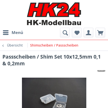
Menü
Übersicht
Shimscheiben / Passscheiben
Passscheiben / Shim Set 10x12,5mm 0,1
& 0,2mm