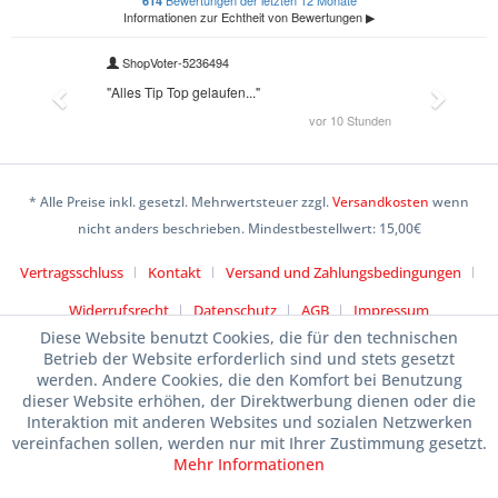
* Alle Preise inkl. gesetzl. Mehrwertsteuer zzgl.
Versandkosten
wenn
nicht anders beschrieben. Mindestbestellwert: 15,00€
Vertragsschluss
Kontakt
Versand und Zahlungsbedingungen
Widerrufsrecht
Datenschutz
AGB
Impressum
Diese Website benutzt Cookies, die für den technischen
Betrieb der Website erforderlich sind und stets gesetzt
werden. Andere Cookies, die den Komfort bei Benutzung
dieser Website erhöhen, der Direktwerbung dienen oder die
Interaktion mit anderen Websites und sozialen Netzwerken
vereinfachen sollen, werden nur mit Ihrer Zustimmung gesetzt.
Mehr Informationen