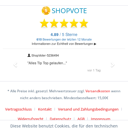
* Alle Preise inkl. gesetzl. Mehrwertsteuer zzgl.
Versandkosten
wenn
nicht anders beschrieben. Mindestbestellwert: 15,00€
Vertragsschluss
Kontakt
Versand und Zahlungsbedingungen
Widerrufsrecht
Datenschutz
AGB
Impressum
Diese Website benutzt Cookies, die für den technischen