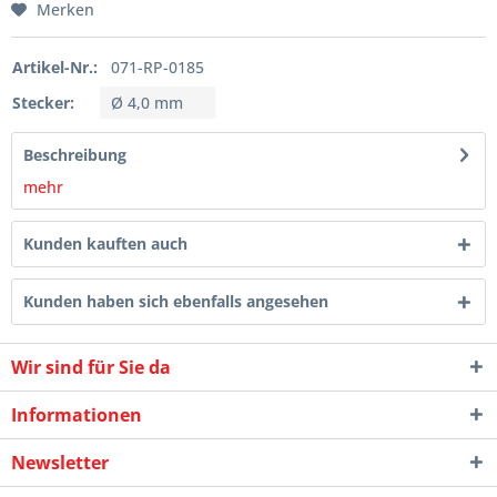
Merken
Artikel-Nr.:
071-RP-0185
Stecker:
Ø 4,0 mm
Beschreibung
mehr
Kunden kauften auch
Kunden haben sich ebenfalls angesehen
Wir sind für Sie da
Informationen
Newsletter