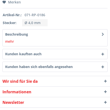
Merken
Artikel-Nr.:
071-RP-0186
Stecker:
Ø 4,0 mm
Beschreibung
mehr
Kunden kauften auch
Kunden haben sich ebenfalls angesehen
Wir sind für Sie da
Informationen
Newsletter