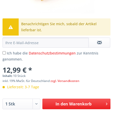
Benachrichtigen Sie mich, sobald der Artikel
lieferbar ist.
Ich habe die
Datenschutzbestimmungen
zur Kenntnis
genommen.
12,99 € *
Inhalt:
10 Stück
inkl. 19% MwSt. für Deutschland
zzgl. Versandkosten
Lieferzeit: 3-7 Tage
In den
Warenkorb