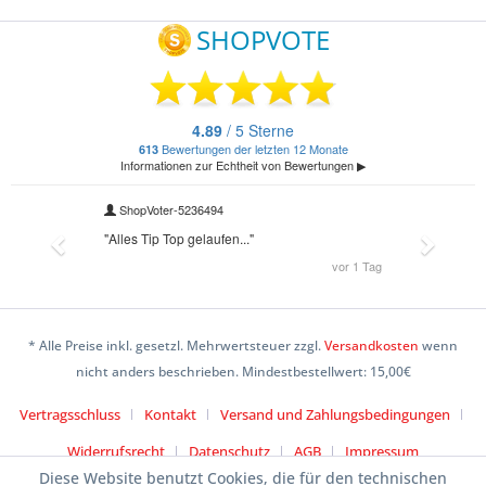
* Alle Preise inkl. gesetzl. Mehrwertsteuer zzgl.
Versandkosten
wenn
nicht anders beschrieben. Mindestbestellwert: 15,00€
Vertragsschluss
Kontakt
Versand und Zahlungsbedingungen
Widerrufsrecht
Datenschutz
AGB
Impressum
Diese Website benutzt Cookies, die für den technischen