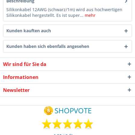
Beschreibung
Silikonkabel 12AWG (schwarz/1m) wird aus hochwertigen
Silikonkabel hergestellt. Es ist super...
mehr
Kunden kauften auch
Kunden haben sich ebenfalls angesehen
Wir sind für Sie da
Informationen
Newsletter