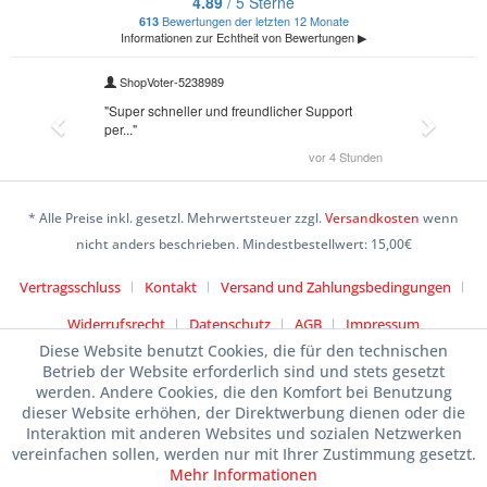
* Alle Preise inkl. gesetzl. Mehrwertsteuer zzgl.
Versandkosten
wenn
nicht anders beschrieben. Mindestbestellwert: 15,00€
Vertragsschluss
Kontakt
Versand und Zahlungsbedingungen
Widerrufsrecht
Datenschutz
AGB
Impressum
Diese Website benutzt Cookies, die für den technischen
Betrieb der Website erforderlich sind und stets gesetzt
werden. Andere Cookies, die den Komfort bei Benutzung
dieser Website erhöhen, der Direktwerbung dienen oder die
Interaktion mit anderen Websites und sozialen Netzwerken
vereinfachen sollen, werden nur mit Ihrer Zustimmung gesetzt.
Mehr Informationen