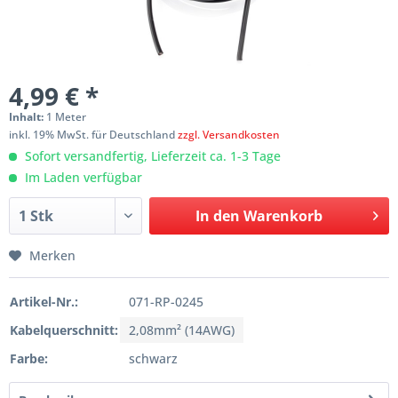
4,99 € *
Inhalt:
1 Meter
inkl. 19% MwSt. für Deutschland
zzgl. Versandkosten
Sofort versandfertig, Lieferzeit ca. 1-3 Tage
Im Laden verfügbar
In den
Warenkorb
Merken
Artikel-Nr.:
071-RP-0245
Kabelquerschnitt:
2,08mm² (14AWG)
Farbe:
schwarz