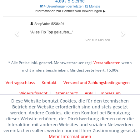
* Alle Preise inkl. gesetzl. Mehrwertsteuer zzgl.
Versandkosten
wenn
nicht anders beschrieben. Mindestbestellwert: 15,00€
Vertragsschluss
Kontakt
Versand und Zahlungsbedingungen
Widerrufsrecht
Datenschutz
AGB
Impressum
Diese Website benutzt Cookies, die für den technischen
Betrieb der Website erforderlich sind und stets gesetzt
werden. Andere Cookies, die den Komfort bei Benutzung
dieser Website erhöhen, der Direktwerbung dienen oder die
Interaktion mit anderen Websites und sozialen Netzwerken
vereinfachen sollen, werden nur mit Ihrer Zustimmung gesetzt.
Mehr Informationen