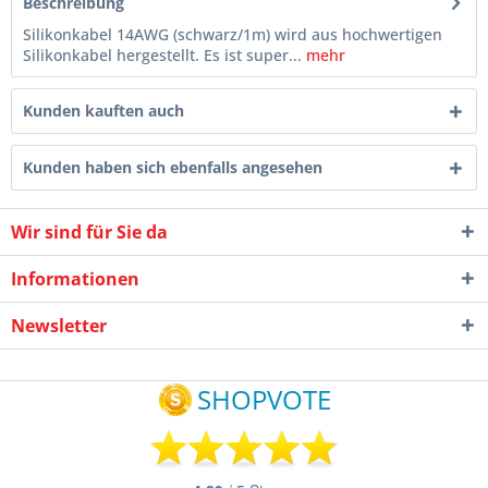
Beschreibung
Silikonkabel 14AWG (schwarz/1m) wird aus hochwertigen
Silikonkabel hergestellt. Es ist super...
mehr
Kunden kauften auch
Kunden haben sich ebenfalls angesehen
Wir sind für Sie da
Informationen
Newsletter