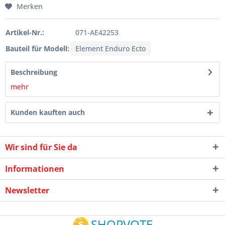
Merken
Artikel-Nr.:
071-AE42253
Bauteil für Modell:
Element Enduro Ecto
Beschreibung
mehr
Kunden kauften auch
Wir sind für Sie da
Informationen
Newsletter