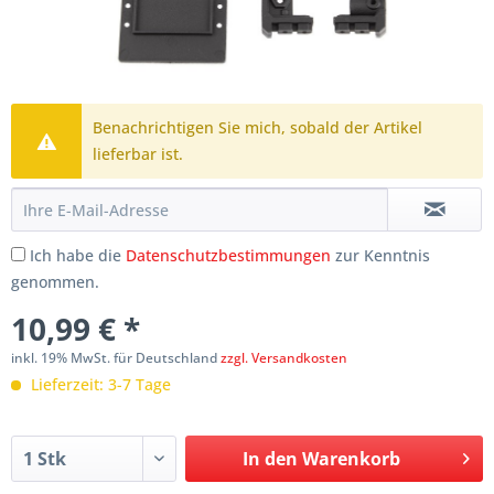
Benachrichtigen Sie mich, sobald der Artikel
lieferbar ist.
Ich habe die
Datenschutzbestimmungen
zur Kenntnis
genommen.
10,99 € *
inkl. 19% MwSt. für Deutschland
zzgl. Versandkosten
Lieferzeit: 3-7 Tage
In den
Warenkorb