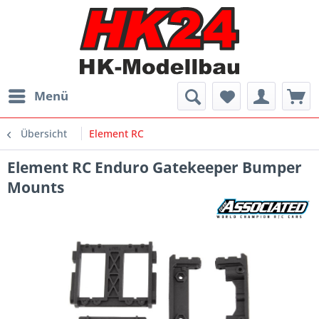
Menü
Übersicht
Element RC
Element RC Enduro Gatekeeper Bumper
Mounts