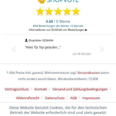
* Alle Preise inkl. gesetzl. Mehrwertsteuer zzgl.
Versandkosten
wenn
nicht anders beschrieben. Mindestbestellwert: 15,00€
Vertragsschluss
Kontakt
Versand und Zahlungsbedingungen
Widerrufsrecht
Datenschutz
AGB
Impressum
Diese Website benutzt Cookies, die für den technischen
Betrieb der Website erforderlich sind und stets gesetzt