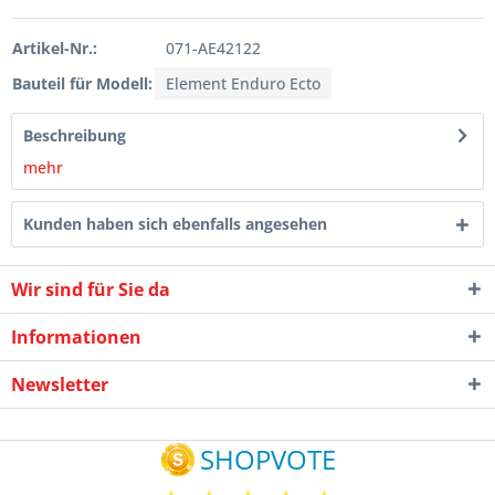
Artikel-Nr.:
071-AE42122
Bauteil für Modell:
Element Enduro Ecto
Beschreibung
mehr
Kunden haben sich ebenfalls angesehen
Wir sind für Sie da
Informationen
Newsletter