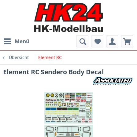
Menü
Übersicht
Element RC
Element RC Sendero Body Decal