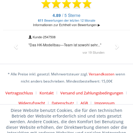
* Alle Preise inkl. gesetzl. Mehrwertsteuer zzgl.
Versandkosten
wenn
nicht anders beschrieben. Mindestbestellwert: 15,00€
Vertragsschluss
Kontakt
Versand und Zahlungsbedingungen
Widerrufsrecht
Datenschutz
AGB
Impressum
Diese Website benutzt Cookies, die für den technischen
Betrieb der Website erforderlich sind und stets gesetzt
werden. Andere Cookies, die den Komfort bei Benutzung
dieser Website erhöhen, der Direktwerbung dienen oder die
Interaktion mit anderen Websites und sozialen Netzwerken