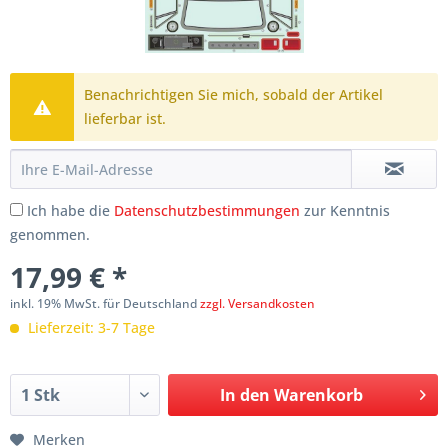
Benachrichtigen Sie mich, sobald der Artikel
lieferbar ist.
Ich habe die
Datenschutzbestimmungen
zur Kenntnis
genommen.
17,99 € *
inkl. 19% MwSt. für Deutschland
zzgl. Versandkosten
Lieferzeit: 3-7 Tage
In den
Warenkorb
Merken