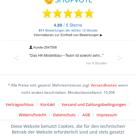
* Alle Preise inkl. gesetzl. Mehrwertsteuer zzgl.
Versandkosten
wenn
nicht anders beschrieben. Mindestbestellwert: 15,00€
Vertragsschluss
Kontakt
Versand und Zahlungsbedingungen
Widerrufsrecht
Datenschutz
AGB
Impressum
Diese Website benutzt Cookies, die für den technischen
Betrieb der Website erforderlich sind und stets gesetzt