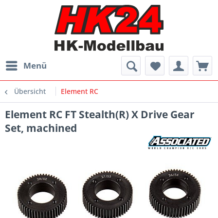
Menü
Übersicht
Element RC
Element RC FT Stealth(R) X Drive Gear
Set, machined