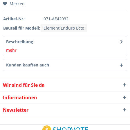
Merken
Artikel-Nr.:
071-AE42032
Bauteil für Modell:
Element Enduro Ecto
Beschreibung
mehr
Kunden kauften auch
Wir sind für Sie da
Informationen
Newsletter