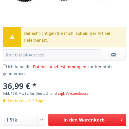
Benachrichtigen Sie mich, sobald der Artikel
lieferbar ist.
Ich habe die
Datenschutzbestimmungen
zur Kenntnis
genommen.
36,99 € *
inkl. 19% MwSt. für Deutschland
zzgl. Versandkosten
Lieferzeit: 3-7 Tage
In den
Warenkorb