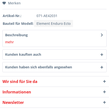
Merken
Artikel-Nr.:
071-AE42031
Bauteil für Modell:
Element Enduro Ecto
Beschreibung
mehr
Kunden kauften auch
Kunden haben sich ebenfalls angesehen
Wir sind für Sie da
Informationen
Newsletter