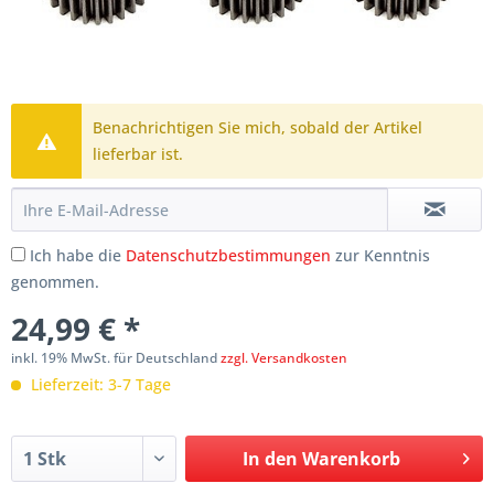
Benachrichtigen Sie mich, sobald der Artikel
lieferbar ist.
Ich habe die
Datenschutzbestimmungen
zur Kenntnis
genommen.
24,99 € *
inkl. 19% MwSt. für Deutschland
zzgl. Versandkosten
Lieferzeit: 3-7 Tage
In den
Warenkorb