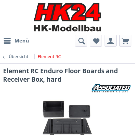
Menü
Übersicht
Element RC
Element RC Enduro Floor Boards and
Receiver Box, hard