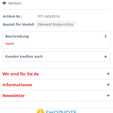
Merken
Artikel-Nr.:
071-AE42014
Bauteil für Modell:
Element Enduro Ecto
Beschreibung
mehr
Kunden kauften auch
Wir sind für Sie da
Informationen
Newsletter