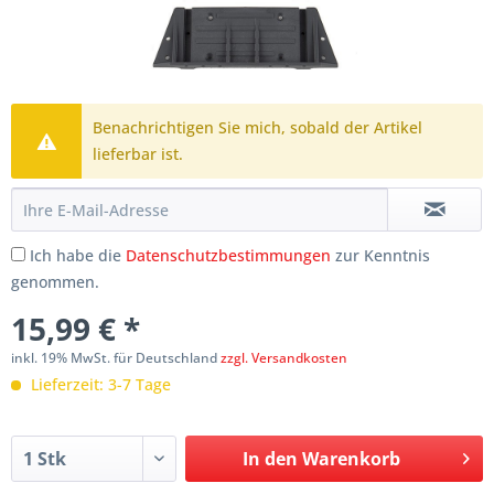
Benachrichtigen Sie mich, sobald der Artikel
lieferbar ist.
Ich habe die
Datenschutzbestimmungen
zur Kenntnis
genommen.
15,99 € *
inkl. 19% MwSt. für Deutschland
zzgl. Versandkosten
Lieferzeit: 3-7 Tage
In den
Warenkorb