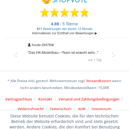
* Alle Preise inkl. gesetzl. Mehrwertsteuer zzgl.
Versandkosten
wenn
nicht anders beschrieben. Mindestbestellwert: 15,00€
Vertragsschluss
Kontakt
Versand und Zahlungsbedingungen
Widerrufsrecht
Datenschutz
AGB
Impressum
Diese Website benutzt Cookies, die für den technischen
Betrieb der Website erforderlich sind und stets gesetzt
werden. Andere Cookies, die den Komfort bei Benutzung