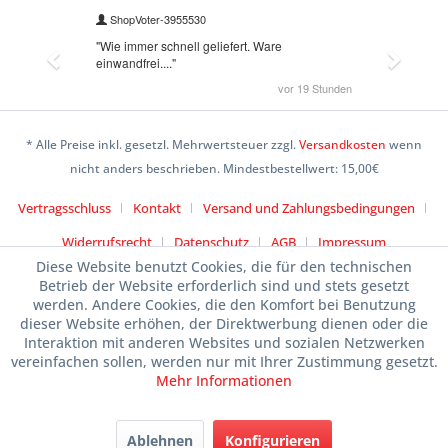
* Alle Preise inkl. gesetzl. Mehrwertsteuer zzgl.
Versandkosten
wenn
nicht anders beschrieben. Mindestbestellwert: 15,00€
Vertragsschluss
Kontakt
Versand und Zahlungsbedingungen
Widerrufsrecht
Datenschutz
AGB
Impressum
Diese Website benutzt Cookies, die für den technischen
Betrieb der Website erforderlich sind und stets gesetzt
werden. Andere Cookies, die den Komfort bei Benutzung
dieser Website erhöhen, der Direktwerbung dienen oder die
Interaktion mit anderen Websites und sozialen Netzwerken
vereinfachen sollen, werden nur mit Ihrer Zustimmung gesetzt.
Mehr Informationen
Ablehnen
Konfigurieren