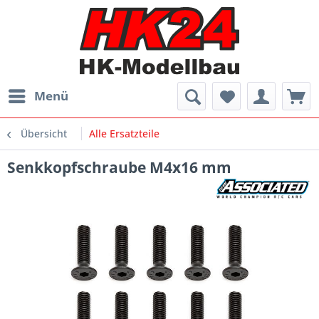
Menü
Übersicht
Alle Ersatzteile
Senkkopfschraube M4x16 mm