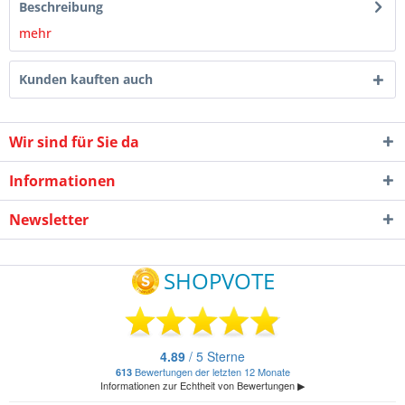
Beschreibung
mehr
Kunden kauften auch
Wir sind für Sie da
Informationen
Newsletter