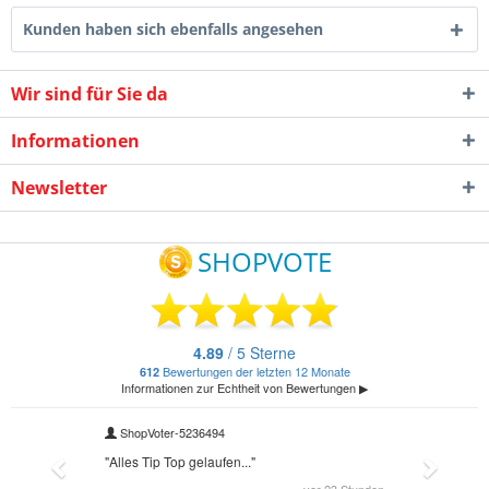
Kunden haben sich ebenfalls angesehen
Wir sind für Sie da
Informationen
Newsletter