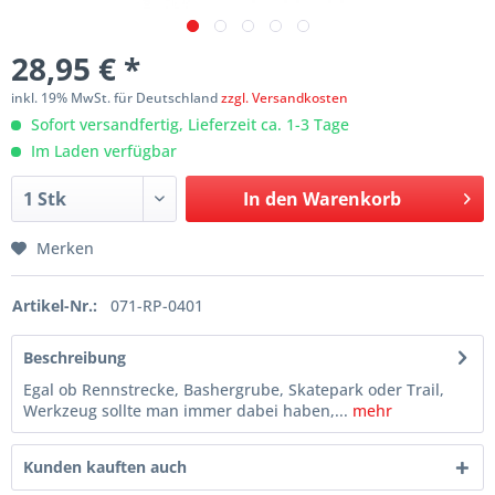
28,95 € *
inkl. 19% MwSt. für Deutschland
zzgl. Versandkosten
Sofort versandfertig, Lieferzeit ca. 1-3 Tage
Im Laden verfügbar
In den
Warenkorb
Merken
Artikel-Nr.:
071-RP-0401
Beschreibung
Egal ob Rennstrecke, Bashergrube, Skatepark oder Trail,
Werkzeug sollte man immer dabei haben,...
mehr
Kunden kauften auch