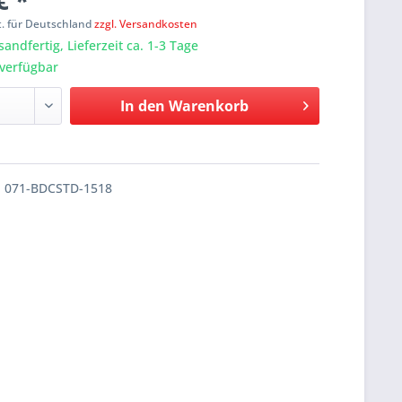
€ *
t. für Deutschland
zzgl. Versandkosten
sandfertig, Lieferzeit ca. 1-3 Tage
verfügbar
In den
Warenkorb
071-BDCSTD-1518