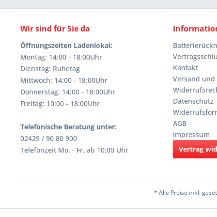
Wir sind für Sie da
Informatio
Öffnungszeiten Ladenlokal:
Batterierüc
Vertragsschl
Montag: 14:00 - 18:00Uhr
Kontakt
Dienstag: Ruhetag
Versand und
Mittwoch: 14:00 - 18:00Uhr
Widerrufsrec
Donnerstag: 14:00 - 18:00Uhr
Datenschutz
Freitag: 10:00 - 18:00Uhr
Widerrufsfor
AGB
Telefonische Beratung unter:
Impressum
02429 / 90 80 900
Vertrag wi
Telefonzeit Mo. - Fr. ab 10:00 Uhr
* Alle Preise inkl. ges