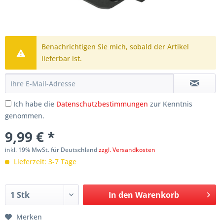
Benachrichtigen Sie mich, sobald der Artikel
lieferbar ist.
Ich habe die
Datenschutzbestimmungen
zur Kenntnis
genommen.
9,99 € *
inkl. 19% MwSt. für Deutschland
zzgl. Versandkosten
Lieferzeit: 3-7 Tage
In den
Warenkorb
Merken