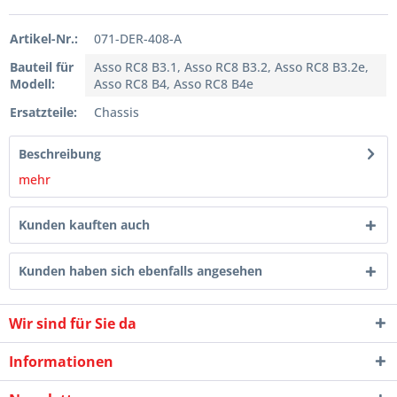
Artikel-Nr.:
071-DER-408-A
Bauteil für
Asso RC8 B3.1, Asso RC8 B3.2, Asso RC8 B3.2e,
Modell:
Asso RC8 B4, Asso RC8 B4e
Ersatzteile:
Chassis
Beschreibung
mehr
Kunden kauften auch
Kunden haben sich ebenfalls angesehen
Wir sind für Sie da
Informationen