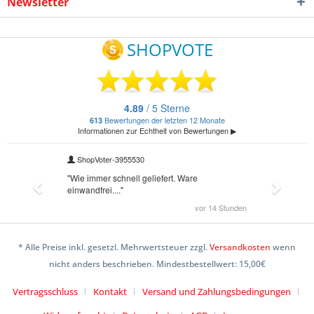
Newsletter
* Alle Preise inkl. gesetzl. Mehrwertsteuer zzgl.
Versandkosten
wenn
nicht anders beschrieben. Mindestbestellwert: 15,00€
Vertragsschluss
Kontakt
Versand und Zahlungsbedingungen