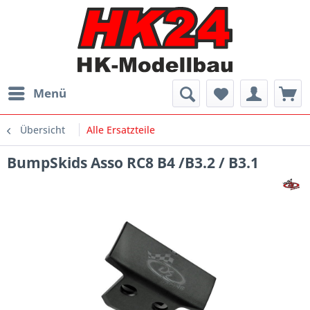
Menü
Übersicht
Alle Ersatzteile
BumpSkids Asso RC8 B4 /B3.2 / B3.1