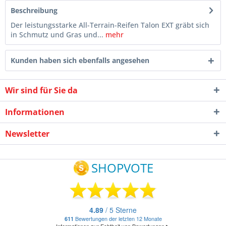
Beschreibung
Der leistungsstarke All-Terrain-Reifen Talon EXT gräbt sich
in Schmutz und Gras und...
mehr
Kunden haben sich ebenfalls angesehen
Wir sind für Sie da
Informationen
Newsletter