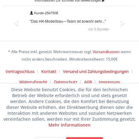
* Alle Preise inkl. gesetzl. Mehrwertsteuer zzgl.
Versandkosten
wenn
nicht anders beschrieben. Mindestbestellwert: 15,00€
Vertragsschluss
Kontakt
Versand und Zahlungsbedingungen
Widerrufsrecht
Datenschutz
AGB
Impressum
Diese Website benutzt Cookies, die für den technischen
Betrieb der Website erforderlich sind und stets gesetzt
werden. Andere Cookies, die den Komfort bei Benutzung
dieser Website erhöhen, der Direktwerbung dienen oder die
Interaktion mit anderen Websites und sozialen Netzwerken
vereinfachen sollen, werden nur mit Ihrer Zustimmung gesetzt.
Mehr Informationen