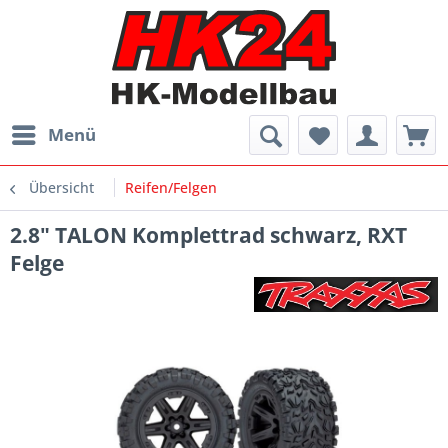
Menü
Übersicht
Reifen/Felgen
2.8" TALON Komplettrad schwarz, RXT
Felge