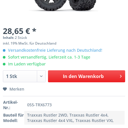
28,65 € *
Inhalt:
2 Stück
inkl. 19% MwSt. für Deutschland
Versandkostenfreie Lieferung nach Deutschland!
Sofort versandfertig, Lieferzeit ca. 1-3 Tage
Im Laden verfügbar
In den
Warenkorb
Merken
Artikel-
055-TRX6773
Nr.:
Bauteil für
Traxxas Rustler 2WD, Traxxas Rustler 4x4,
Modell:
Traxxas Rustler 4x4 VXL, Traxxas Rustler VXL