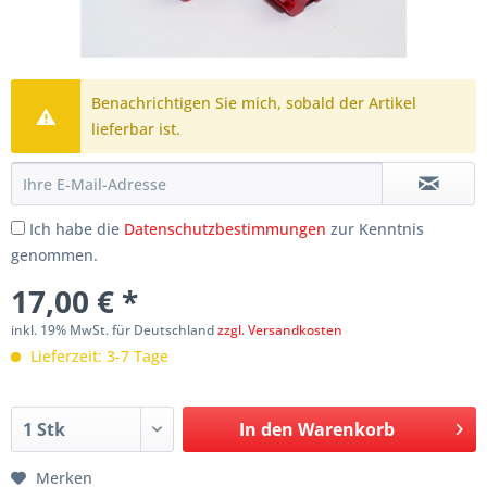
Benachrichtigen Sie mich, sobald der Artikel
lieferbar ist.
Ich habe die
Datenschutzbestimmungen
zur Kenntnis
genommen.
17,00 € *
inkl. 19% MwSt. für Deutschland
zzgl. Versandkosten
Lieferzeit: 3-7 Tage
In den
Warenkorb
Merken