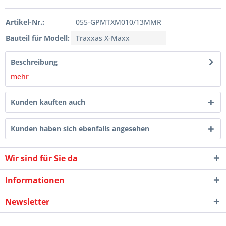
Artikel-Nr.:
055-GPMTXM010/13MMR
Bauteil für Modell:
Traxxas X-Maxx
Beschreibung
mehr
Kunden kauften auch
Kunden haben sich ebenfalls angesehen
Wir sind für Sie da
Informationen
Newsletter