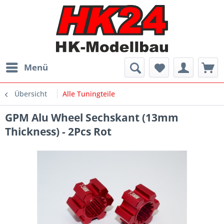
Menü
Übersicht
Alle Tuningteile
GPM Alu Wheel Sechskant (13mm
Thickness) - 2Pcs Rot