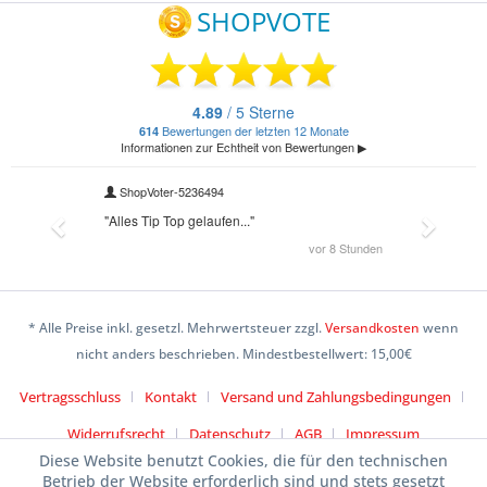
* Alle Preise inkl. gesetzl. Mehrwertsteuer zzgl.
Versandkosten
wenn
nicht anders beschrieben. Mindestbestellwert: 15,00€
Vertragsschluss
Kontakt
Versand und Zahlungsbedingungen
Widerrufsrecht
Datenschutz
AGB
Impressum
Diese Website benutzt Cookies, die für den technischen
Betrieb der Website erforderlich sind und stets gesetzt