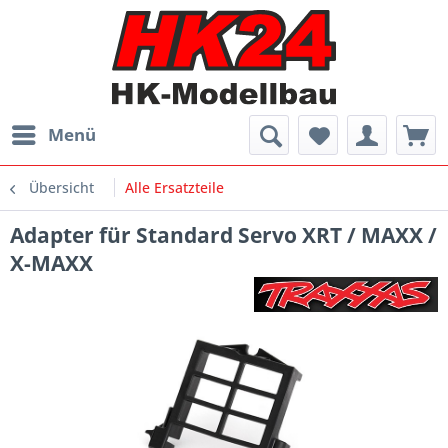
Menü
Übersicht
Alle Ersatzteile
Adapter für Standard Servo XRT / MAXX /
X-MAXX