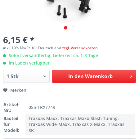
6,15 € *
inkl. 19% MwSt. für Deutschland
zzgl. Versandkosten
Sofort versandfertig, Lieferzeit ca. 1-3 Tage
Im Laden verfügbar
In den
Warenkorb
Merken
Artikel-
055-TRX7749
Nr.:
Bauteil
Traxxas Maxx, Traxxas Maxx Slash Tuning,
für
Traxxas Wide-Maxx, Traxxas X-Maxx, Traxxas
Modell:
XRT