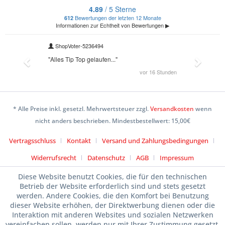
* Alle Preise inkl. gesetzl. Mehrwertsteuer zzgl.
Versandkosten
wenn
nicht anders beschrieben. Mindestbestellwert: 15,00€
Vertragsschluss
Kontakt
Versand und Zahlungsbedingungen
Widerrufsrecht
Datenschutz
AGB
Impressum
Diese Website benutzt Cookies, die für den technischen
Betrieb der Website erforderlich sind und stets gesetzt
werden. Andere Cookies, die den Komfort bei Benutzung
dieser Website erhöhen, der Direktwerbung dienen oder die
Interaktion mit anderen Websites und sozialen Netzwerken
vereinfachen sollen, werden nur mit Ihrer Zustimmung gesetzt.