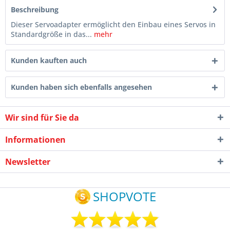
Beschreibung
Dieser Servoadapter ermöglicht den Einbau eines Servos in
Standardgröße in das...
mehr
Kunden kauften auch
Kunden haben sich ebenfalls angesehen
Wir sind für Sie da
Informationen
Newsletter