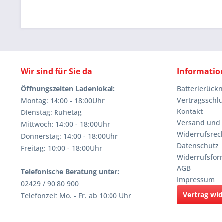
Wir sind für Sie da
Informatio
Öffnungszeiten Ladenlokal:
Batterierüc
Vertragsschl
Montag: 14:00 - 18:00Uhr
Kontakt
Dienstag: Ruhetag
Versand und
Mittwoch: 14:00 - 18:00Uhr
Widerrufsrec
Donnerstag: 14:00 - 18:00Uhr
Datenschutz
Freitag: 10:00 - 18:00Uhr
Widerrufsfor
AGB
Telefonische Beratung unter:
Impressum
02429 / 90 80 900
Vertrag wi
Telefonzeit Mo. - Fr. ab 10:00 Uhr