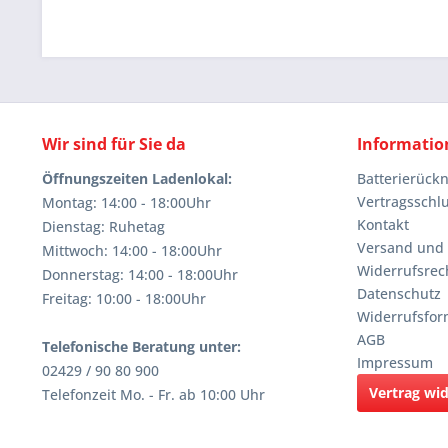
Wir sind für Sie da
Informatio
Öffnungszeiten Ladenlokal:
Batterierüc
Vertragsschl
Montag: 14:00 - 18:00Uhr
Kontakt
Dienstag: Ruhetag
Versand und
Mittwoch: 14:00 - 18:00Uhr
Widerrufsrec
Donnerstag: 14:00 - 18:00Uhr
Datenschutz
Freitag: 10:00 - 18:00Uhr
Widerrufsfor
AGB
Telefonische Beratung unter:
Impressum
02429 / 90 80 900
Vertrag wi
Telefonzeit Mo. - Fr. ab 10:00 Uhr