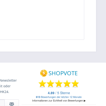
Newsletter
it oder
 HK24.