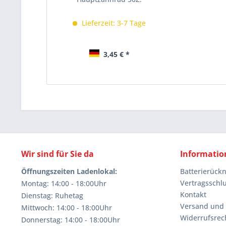
Lieferzeit: 3-7 Tage
3,45 € *
Wir sind für Sie da
Informatio
Öffnungszeiten Ladenlokal:
Batterierüc
Vertragsschl
Montag: 14:00 - 18:00Uhr
Kontakt
Dienstag: Ruhetag
Versand und
Mittwoch: 14:00 - 18:00Uhr
Widerrufsrec
Donnerstag: 14:00 - 18:00Uhr