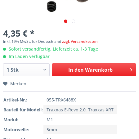
4,35 € *
inkl. 19% MwSt. für Deutschland
zzgl. Versandkosten
Sofort versandfertig, Lieferzeit ca. 1-3 Tage
Im Laden verfügbar
In den
Warenkorb
Merken
Artikel-Nr.:
055-TRX6488X
Bauteil für Modell:
Traxxas E-Revo 2.0, Traxxas XRT
Modul:
M1
Motorwelle:
5mm