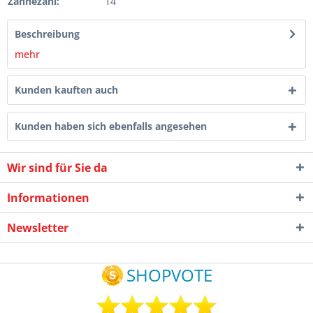
Zähnezahl:
14
Beschreibung
mehr
Kunden kauften auch
Kunden haben sich ebenfalls angesehen
Wir sind für Sie da
Informationen
Newsletter