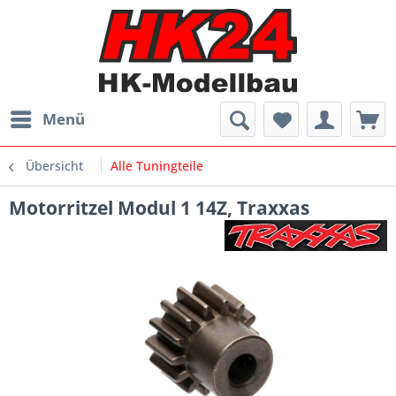
Menü
Übersicht
Alle Tuningteile
Motorritzel Modul 1 14Z, Traxxas