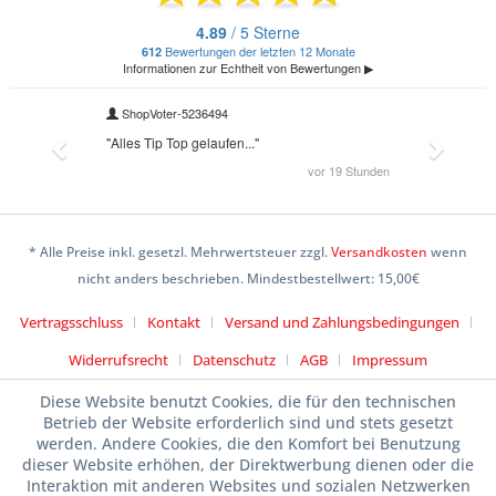
* Alle Preise inkl. gesetzl. Mehrwertsteuer zzgl.
Versandkosten
wenn
nicht anders beschrieben. Mindestbestellwert: 15,00€
Vertragsschluss
Kontakt
Versand und Zahlungsbedingungen
Widerrufsrecht
Datenschutz
AGB
Impressum
Diese Website benutzt Cookies, die für den technischen
Betrieb der Website erforderlich sind und stets gesetzt
werden. Andere Cookies, die den Komfort bei Benutzung
dieser Website erhöhen, der Direktwerbung dienen oder die
Interaktion mit anderen Websites und sozialen Netzwerken