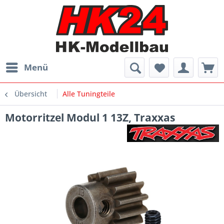
Menü
Übersicht
Alle Tuningteile
Motorritzel Modul 1 13Z, Traxxas