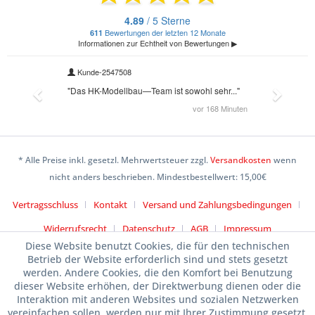
* Alle Preise inkl. gesetzl. Mehrwertsteuer zzgl.
Versandkosten
wenn
nicht anders beschrieben. Mindestbestellwert: 15,00€
Vertragsschluss
Kontakt
Versand und Zahlungsbedingungen
Widerrufsrecht
Datenschutz
AGB
Impressum
Diese Website benutzt Cookies, die für den technischen
Betrieb der Website erforderlich sind und stets gesetzt
werden. Andere Cookies, die den Komfort bei Benutzung
dieser Website erhöhen, der Direktwerbung dienen oder die
Interaktion mit anderen Websites und sozialen Netzwerken
vereinfachen sollen, werden nur mit Ihrer Zustimmung gesetzt.