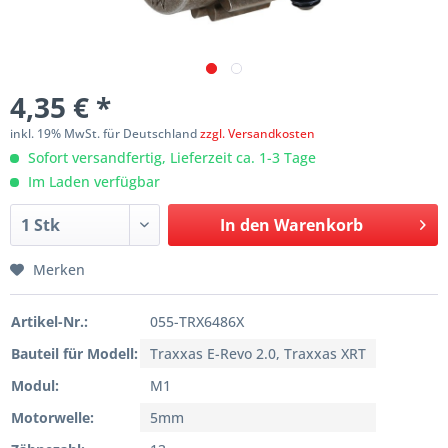
4,35 € *
inkl. 19% MwSt. für Deutschland
zzgl. Versandkosten
Sofort versandfertig, Lieferzeit ca. 1-3 Tage
Im Laden verfügbar
In den
Warenkorb
Merken
Artikel-Nr.:
055-TRX6486X
Bauteil für Modell:
Traxxas E-Revo 2.0, Traxxas XRT
Modul:
M1
Motorwelle:
5mm