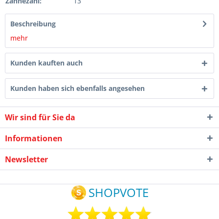
Zähnezahl:
13
Beschreibung
mehr
Kunden kauften auch
Kunden haben sich ebenfalls angesehen
Wir sind für Sie da
Informationen
Newsletter