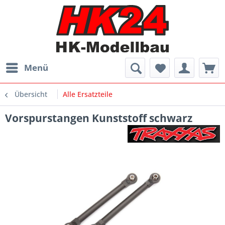
Menü
Übersicht
Alle Ersatzteile
Vorspurstangen Kunststoff schwarz