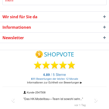
mehr
Wir sind für Sie da
Informationen
Newsletter