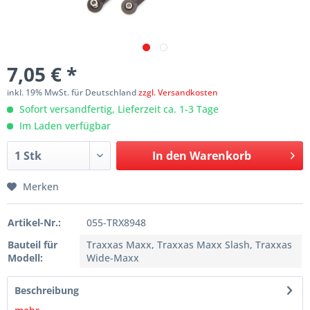
7,05 € *
inkl. 19% MwSt. für Deutschland
zzgl. Versandkosten
Sofort versandfertig, Lieferzeit ca. 1-3 Tage
Im Laden verfügbar
In den
Warenkorb
Merken
Artikel-Nr.:
055-TRX8948
Bauteil für
Traxxas Maxx, Traxxas Maxx Slash, Traxxas
Modell:
Wide-Maxx
Beschreibung