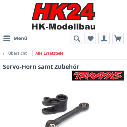
Menü
Übersicht
Alle Ersatzteile
Servo-Horn samt Zubehör