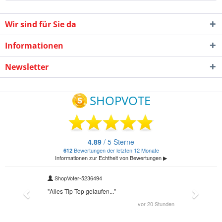
Wir sind für Sie da
Informationen
Newsletter