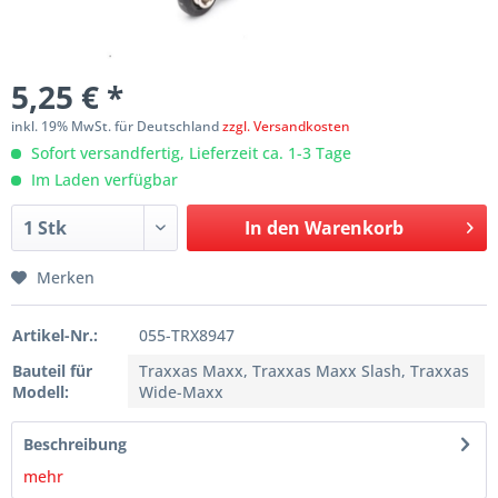
5,25 € *
inkl. 19% MwSt. für Deutschland
zzgl. Versandkosten
Sofort versandfertig, Lieferzeit ca. 1-3 Tage
Im Laden verfügbar
In den
Warenkorb
Merken
Artikel-Nr.:
055-TRX8947
Bauteil für
Traxxas Maxx, Traxxas Maxx Slash, Traxxas
Modell:
Wide-Maxx
Beschreibung
mehr