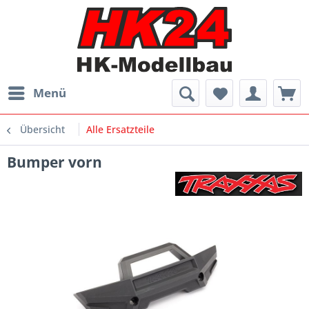
Menü
Übersicht
Alle Ersatzteile
Bumper vorn