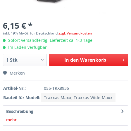
6,15 € *
inkl. 19% MwSt. für Deutschland
zzgl. Versandkosten
Sofort versandfertig, Lieferzeit ca. 1-3 Tage
Im Laden verfügbar
In den
Warenkorb
Merken
Artikel-Nr.:
055-TRX8935
Bauteil für Modell:
Traxxas Maxx, Traxxas Wide-Maxx
Beschreibung
mehr