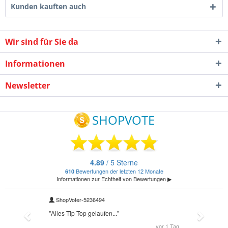
Kunden kauften auch
Wir sind für Sie da
Informationen
Newsletter