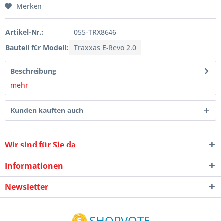
Merken
Artikel-Nr.:
055-TRX8646
Bauteil für Modell:
Traxxas E-Revo 2.0
Beschreibung
mehr
Kunden kauften auch
Wir sind für Sie da
Informationen
Newsletter