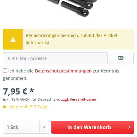
Benachrichtigen Sie mich, sobald der Artikel
lieferbar ist.
Ich habe die
Datenschutzbestimmungen
zur Kenntnis
genommen.
7,95 € *
inkl. 19% MwSt. für Deutschland
zzgl. Versandkosten
Lieferzeit: 3-7 Tage
In den
Warenkorb