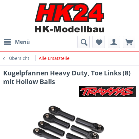
Menü
Übersicht
Alle Ersatzteile
Kugelpfannen Heavy Duty, Toe Links (8)
mit Hollow Balls