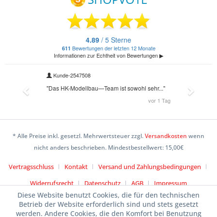
* Alle Preise inkl. gesetzl. Mehrwertsteuer zzgl.
Versandkosten
wenn
nicht anders beschrieben. Mindestbestellwert: 15,00€
Vertragsschluss
Kontakt
Versand und Zahlungsbedingungen
Widerrufsrecht
Datenschutz
AGB
Impressum
Diese Website benutzt Cookies, die für den technischen
Betrieb der Website erforderlich sind und stets gesetzt
werden. Andere Cookies, die den Komfort bei Benutzung