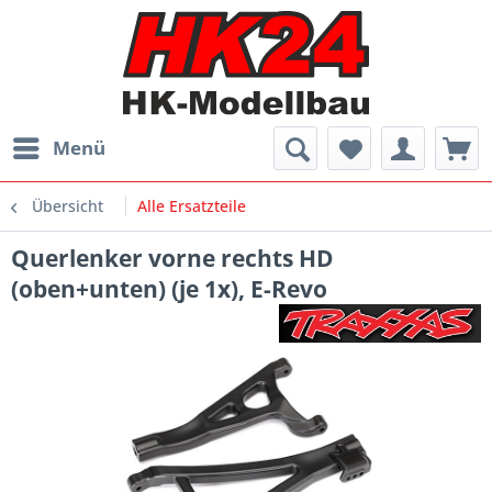
Menü
Übersicht
Alle Ersatzteile
Querlenker vorne rechts HD
(oben+unten) (je 1x), E-Revo