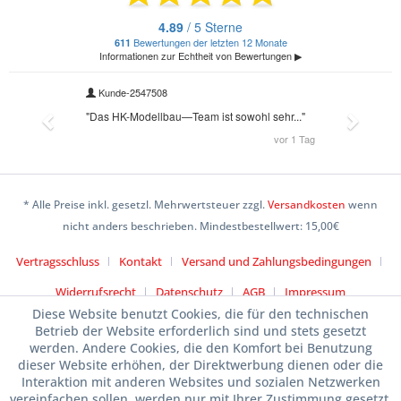
* Alle Preise inkl. gesetzl. Mehrwertsteuer zzgl.
Versandkosten
wenn
nicht anders beschrieben. Mindestbestellwert: 15,00€
Vertragsschluss
Kontakt
Versand und Zahlungsbedingungen
Widerrufsrecht
Datenschutz
AGB
Impressum
Diese Website benutzt Cookies, die für den technischen
Betrieb der Website erforderlich sind und stets gesetzt
werden. Andere Cookies, die den Komfort bei Benutzung
dieser Website erhöhen, der Direktwerbung dienen oder die
Interaktion mit anderen Websites und sozialen Netzwerken
vereinfachen sollen, werden nur mit Ihrer Zustimmung gesetzt.