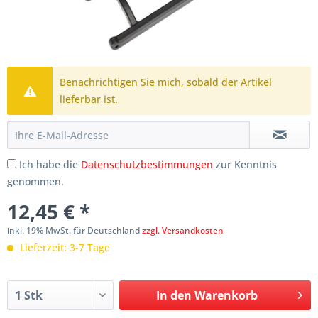
Benachrichtigen Sie mich, sobald der Artikel
lieferbar ist.
Ich habe die
Datenschutzbestimmungen
zur Kenntnis
genommen.
12,45 € *
inkl. 19% MwSt. für Deutschland
zzgl. Versandkosten
Lieferzeit: 3-7 Tage
In den
Warenkorb