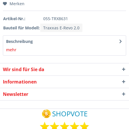
Merken
Artikel-Nr.:
055-TRX8631
Bauteil für Modell:
Traxxas E-Revo 2.0
Beschreibung
mehr
Wir sind für Sie da
Informationen
Newsletter