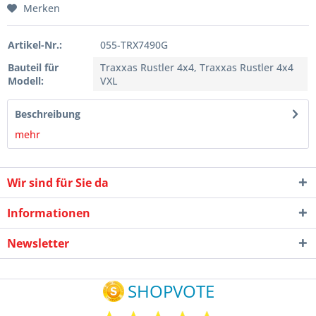
Merken
Artikel-Nr.:
055-TRX7490G
Bauteil für
Traxxas Rustler 4x4, Traxxas Rustler 4x4
Modell:
VXL
Beschreibung
mehr
Wir sind für Sie da
Informationen
Newsletter