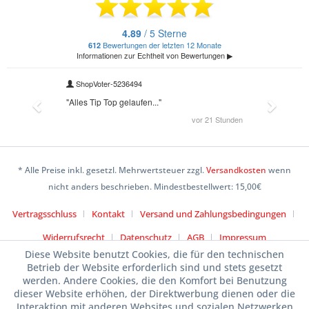
* Alle Preise inkl. gesetzl. Mehrwertsteuer zzgl.
Versandkosten
wenn
nicht anders beschrieben. Mindestbestellwert: 15,00€
Vertragsschluss
Kontakt
Versand und Zahlungsbedingungen
Widerrufsrecht
Datenschutz
AGB
Impressum
Diese Website benutzt Cookies, die für den technischen
Betrieb der Website erforderlich sind und stets gesetzt
werden. Andere Cookies, die den Komfort bei Benutzung
dieser Website erhöhen, der Direktwerbung dienen oder die
Interaktion mit anderen Websites und sozialen Netzwerken