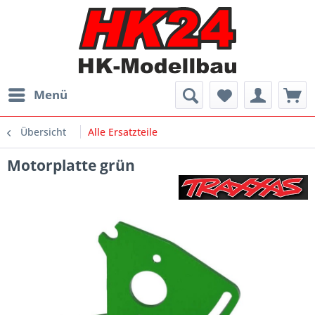
Menü
Übersicht
Alle Ersatzteile
Motorplatte grün