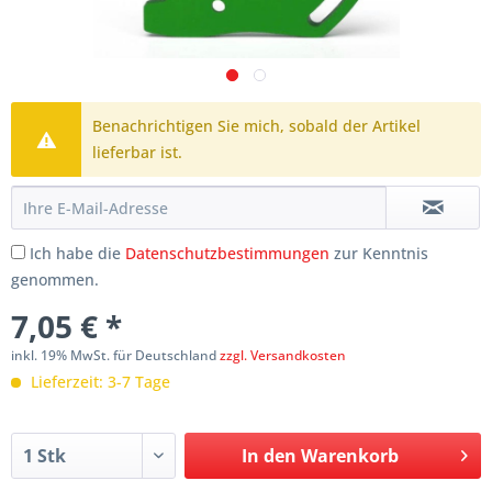
Benachrichtigen Sie mich, sobald der Artikel
lieferbar ist.
Ich habe die
Datenschutzbestimmungen
zur Kenntnis
genommen.
7,05 € *
inkl. 19% MwSt. für Deutschland
zzgl. Versandkosten
Lieferzeit: 3-7 Tage
In den
Warenkorb