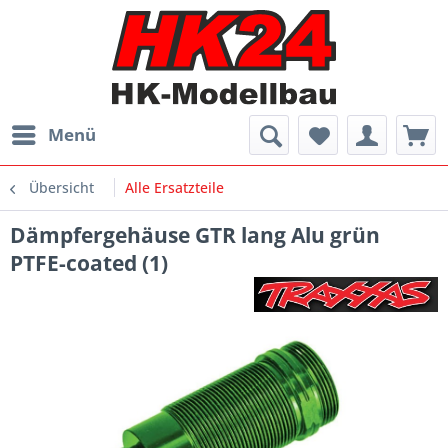
Menü
Übersicht
Alle Ersatzteile
Dämpfergehäuse GTR lang Alu grün
PTFE-coated (1)