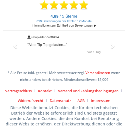
* Alle Preise inkl. gesetzl. Mehrwertsteuer zzgl.
Versandkosten
wenn
nicht anders beschrieben. Mindestbestellwert: 15,00€
Vertragsschluss
Kontakt
Versand und Zahlungsbedingungen
Widerrufsrecht
Datenschutz
AGB
Impressum
Diese Website benutzt Cookies, die für den technischen
Betrieb der Website erforderlich sind und stets gesetzt
werden. Andere Cookies, die den Komfort bei Benutzung
dieser Website erhöhen, der Direktwerbung dienen oder die