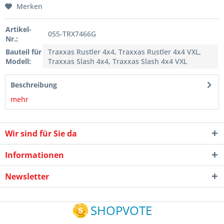
Merken
Artikel-
055-TRX7466G
Nr.:
Bauteil für
Traxxas Rustler 4x4, Traxxas Rustler 4x4 VXL,
Modell:
Traxxas Slash 4x4, Traxxas Slash 4x4 VXL
Beschreibung
mehr
Wir sind für Sie da
Informationen
Newsletter