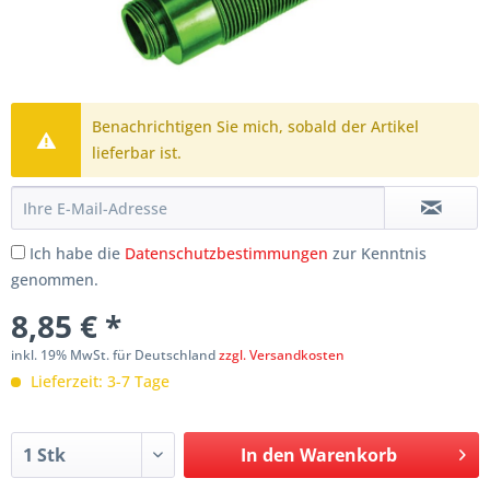
Benachrichtigen Sie mich, sobald der Artikel
lieferbar ist.
Ich habe die
Datenschutzbestimmungen
zur Kenntnis
genommen.
8,85 € *
inkl. 19% MwSt. für Deutschland
zzgl. Versandkosten
Lieferzeit: 3-7 Tage
In den
Warenkorb