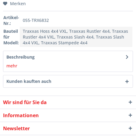
Merken
Artikel-
055-TRX6832
Nr.:
Bauteil
Traxxas Hoss 4x4 VXL, Traxxas Rustler 4x4, Traxxas
für
Rustler 4x4 VXL, Traxxas Slash 4x4, Traxxas Slash
Modell:
4x4 VXL, Traxxas Stampede 4x4
Beschreibung
mehr
Kunden kauften auch
Wir sind für Sie da
Informationen
Newsletter