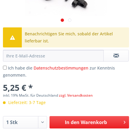
Benachrichtigen Sie mich, sobald der Artikel
lieferbar ist.
Ich habe die
Datenschutzbestimmungen
zur Kenntnis
genommen.
5,25 € *
inkl. 19% MwSt. für Deutschland
zzgl. Versandkosten
Lieferzeit: 3-7 Tage
In den
Warenkorb