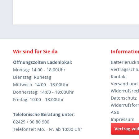
Wir sind für Sie da
Informatio
Öffnungszeiten Ladenlokal:
Batterierüc
Vertragsschl
Montag: 14:00 - 18:00Uhr
Kontakt
Dienstag: Ruhetag
Versand und
Mittwoch: 14:00 - 18:00Uhr
Widerrufsrec
Donnerstag: 14:00 - 18:00Uhr
Datenschutz
Freitag: 10:00 - 18:00Uhr
Widerrufsfor
AGB
Telefonische Beratung unter:
Impressum
02429 / 90 80 900
Vertrag wi
Telefonzeit Mo. - Fr. ab 10:00 Uhr