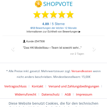
* Alle Preise inkl. gesetzl. Mehrwertsteuer zzgl.
Versandkosten
wenn
nicht anders beschrieben. Mindestbestellwert: 15,00€
Vertragsschluss
Kontakt
Versand und Zahlungsbedingungen
Widerrufsrecht
Datenschutz
AGB
Impressum
Diese Website benutzt Cookies, die für den technischen