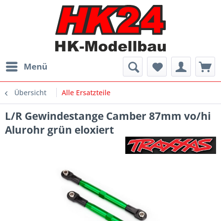
Menü
Übersicht
Alle Ersatzteile
L/R Gewindestange Camber 87mm vo/hi
Alurohr grün eloxiert