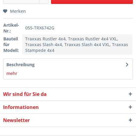
Merken
Artikel-
055-TRX6742G
Nr.:
Bauteil
Traxxas Rustler 4x4, Traxxas Rustler 4x4 VXL,
für
Traxxas Slash 4x4, Traxxas Slash 4x4 VXL, Traxxas
Modell:
Stampede 4x4
Beschreibung
mehr
Wir sind für Sie da
Informationen
Newsletter