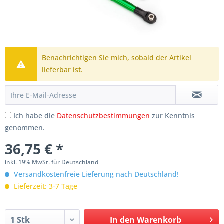
Benachrichtigen Sie mich, sobald der Artikel
lieferbar ist.
Ich habe die
Datenschutzbestimmungen
zur Kenntnis
genommen.
36,75 € *
inkl. 19% MwSt. für Deutschland
Versandkostenfreie Lieferung nach Deutschland!
Lieferzeit: 3-7 Tage
In den
Warenkorb