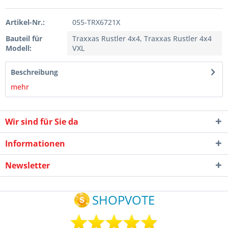
Artikel-Nr.:
055-TRX6721X
Bauteil für
Traxxas Rustler 4x4, Traxxas Rustler 4x4
Modell:
VXL
Beschreibung
mehr
Wir sind für Sie da
Informationen
Newsletter