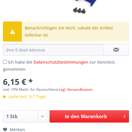
Benachrichtigen Sie mich, sobald der Artikel
lieferbar ist.
Ich habe die
Datenschutzbestimmungen
zur Kenntnis
genommen.
6,15 € *
inkl. 19% MwSt. für Deutschland
zzgl. Versandkosten
Lieferzeit: 3-7 Tage
In den
Warenkorb
Merken