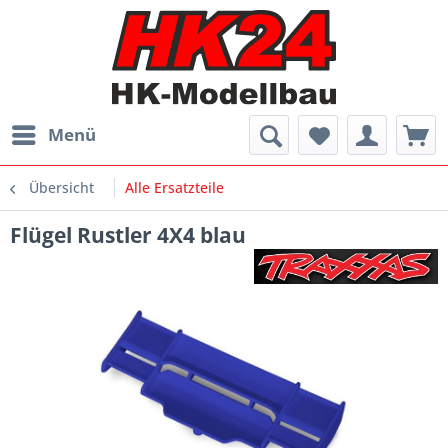
Menü
Übersicht
Alle Ersatzteile
Flügel Rustler 4X4 blau