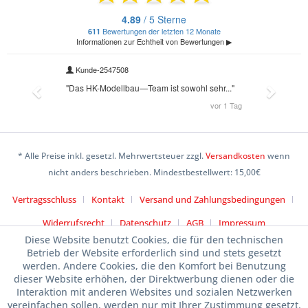
* Alle Preise inkl. gesetzl. Mehrwertsteuer zzgl.
Versandkosten
wenn
nicht anders beschrieben. Mindestbestellwert: 15,00€
Vertragsschluss
Kontakt
Versand und Zahlungsbedingungen
Widerrufsrecht
Datenschutz
AGB
Impressum
Diese Website benutzt Cookies, die für den technischen
Betrieb der Website erforderlich sind und stets gesetzt
werden. Andere Cookies, die den Komfort bei Benutzung
dieser Website erhöhen, der Direktwerbung dienen oder die
Interaktion mit anderen Websites und sozialen Netzwerken
vereinfachen sollen, werden nur mit Ihrer Zustimmung gesetzt.