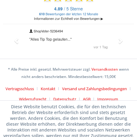
* Alle Preise inkl. gesetzl. Mehrwertsteuer zzgl.
Versandkosten
wenn
nicht anders beschrieben. Mindestbestellwert: 15,00€
Vertragsschluss
Kontakt
Versand und Zahlungsbedingungen
Widerrufsrecht
Datenschutz
AGB
Impressum
Diese Website benutzt Cookies, die für den technischen
Betrieb der Website erforderlich sind und stets gesetzt
werden. Andere Cookies, die den Komfort bei Benutzung
dieser Website erhöhen, der Direktwerbung dienen oder die
Interaktion mit anderen Websites und sozialen Netzwerken
vereinfachen sollen, werden nur mit Ihrer Zustimmung gesetzt.