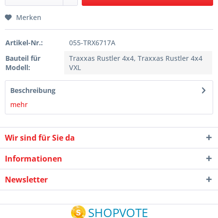
Merken
Artikel-Nr.:
055-TRX6717A
Bauteil für
Traxxas Rustler 4x4, Traxxas Rustler 4x4
Modell:
VXL
Beschreibung
mehr
Wir sind für Sie da
Informationen
Newsletter