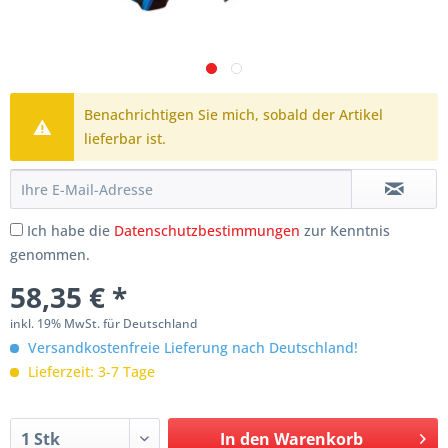
Benachrichtigen Sie mich, sobald der Artikel
lieferbar ist.
Ich habe die
Datenschutzbestimmungen
zur Kenntnis
genommen.
58,35 € *
inkl. 19% MwSt. für Deutschland
Versandkostenfreie Lieferung nach Deutschland!
Lieferzeit: 3-7 Tage
In den
Warenkorb