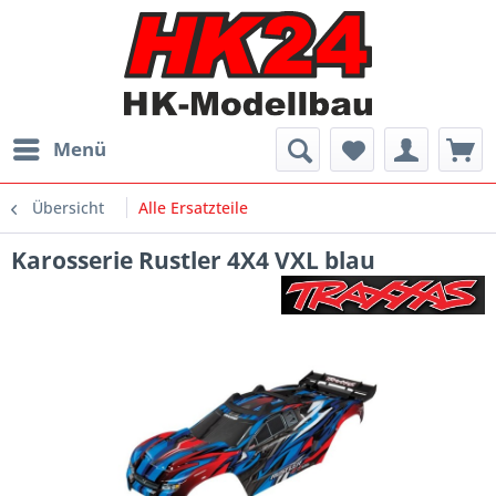
Menü
Übersicht
Alle Ersatzteile
Karosserie Rustler 4X4 VXL blau