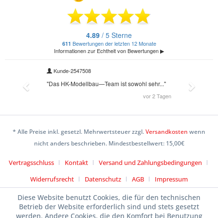
* Alle Preise inkl. gesetzl. Mehrwertsteuer zzgl.
Versandkosten
wenn
nicht anders beschrieben. Mindestbestellwert: 15,00€
Vertragsschluss
Kontakt
Versand und Zahlungsbedingungen
Widerrufsrecht
Datenschutz
AGB
Impressum
Diese Website benutzt Cookies, die für den technischen
Betrieb der Website erforderlich sind und stets gesetzt
werden. Andere Cookies, die den Komfort bei Benutzung