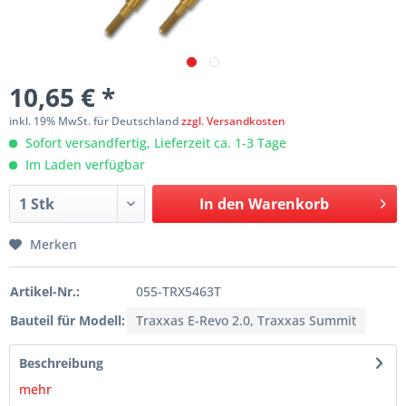
10,65 € *
inkl. 19% MwSt. für Deutschland
zzgl. Versandkosten
Sofort versandfertig, Lieferzeit ca. 1-3 Tage
Im Laden verfügbar
In den
Warenkorb
Merken
Artikel-Nr.:
055-TRX5463T
Bauteil für Modell:
Traxxas E-Revo 2.0, Traxxas Summit
Beschreibung
mehr