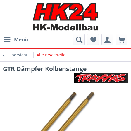
Menü
Übersicht
Alle Ersatzteile
GTR Dämpfer Kolbenstange