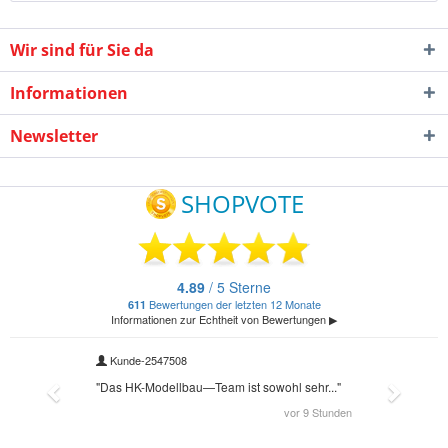
Wir sind für Sie da
Informationen
Newsletter