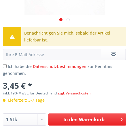
Benachrichtigen Sie mich, sobald der Artikel
lieferbar ist.
Ich habe die
Datenschutzbestimmungen
zur Kenntnis
genommen.
3,45 € *
inkl. 19% MwSt. für Deutschland
zzgl. Versandkosten
Lieferzeit: 3-7 Tage
In den
Warenkorb