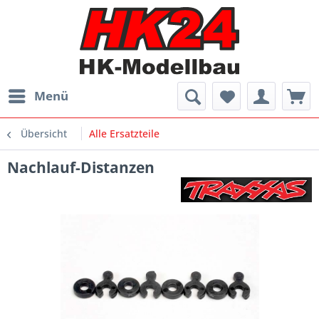
Menü
Übersicht
Alle Ersatzteile
Nachlauf-Distanzen