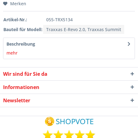
Merken
Artikel-Nr.:
055-TRX5134
Bauteil für Modell:
Traxxas E-Revo 2.0, Traxxas Summit
Beschreibung
mehr
Wir sind für Sie da
Informationen
Newsletter