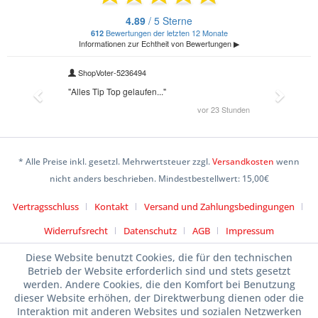
* Alle Preise inkl. gesetzl. Mehrwertsteuer zzgl.
Versandkosten
wenn
nicht anders beschrieben. Mindestbestellwert: 15,00€
Vertragsschluss
Kontakt
Versand und Zahlungsbedingungen
Widerrufsrecht
Datenschutz
AGB
Impressum
Diese Website benutzt Cookies, die für den technischen
Betrieb der Website erforderlich sind und stets gesetzt
werden. Andere Cookies, die den Komfort bei Benutzung
dieser Website erhöhen, der Direktwerbung dienen oder die
Interaktion mit anderen Websites und sozialen Netzwerken