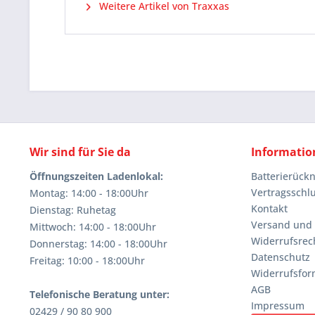
Weitere Artikel von Traxxas
Wir sind für Sie da
Informatio
Öffnungszeiten Ladenlokal:
Batterierüc
Vertragsschl
Montag: 14:00 - 18:00Uhr
Kontakt
Dienstag: Ruhetag
Versand und
Mittwoch: 14:00 - 18:00Uhr
Widerrufsrec
Donnerstag: 14:00 - 18:00Uhr
Datenschutz
Freitag: 10:00 - 18:00Uhr
Widerrufsfor
AGB
Telefonische Beratung unter:
Impressum
02429 / 90 80 900