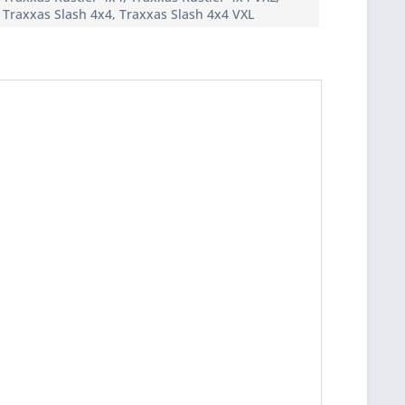
Traxxas Slash 4x4, Traxxas Slash 4x4 VXL