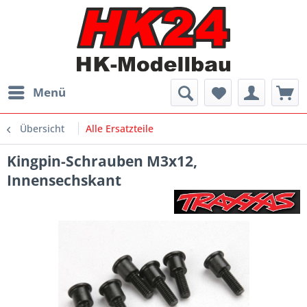
Menü
Übersicht
Alle Ersatzteile
Kingpin-Schrauben M3x12,
Innensechskant