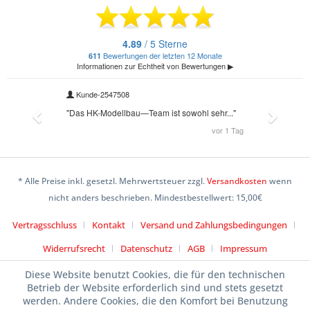
* Alle Preise inkl. gesetzl. Mehrwertsteuer zzgl.
Versandkosten
wenn
nicht anders beschrieben. Mindestbestellwert: 15,00€
Vertragsschluss
Kontakt
Versand und Zahlungsbedingungen
Widerrufsrecht
Datenschutz
AGB
Impressum
Diese Website benutzt Cookies, die für den technischen
Betrieb der Website erforderlich sind und stets gesetzt
werden. Andere Cookies, die den Komfort bei Benutzung