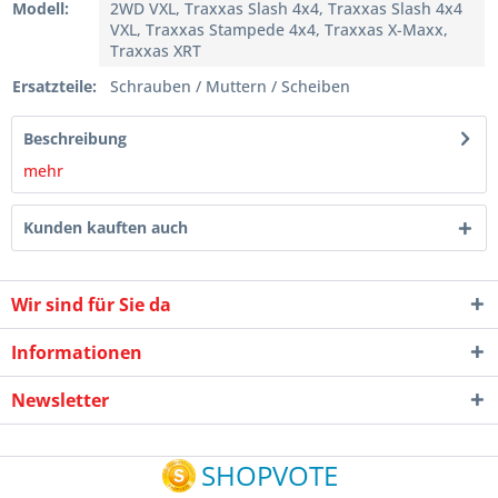
Modell:
2WD VXL, Traxxas Slash 4x4, Traxxas Slash 4x4
VXL, Traxxas Stampede 4x4, Traxxas X-Maxx,
Traxxas XRT
Ersatzteile:
Schrauben / Muttern / Scheiben
Beschreibung
mehr
Kunden kauften auch
Wir sind für Sie da
Informationen
Newsletter