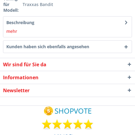
für
Traxxas Bandit
Modell:
Beschreibung
mehr
Kunden haben sich ebenfalls angesehen
Wir sind für Sie da
Informationen
Newsletter