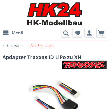
Menü
Übersicht
Alle Ersatzteile
Apdapter Traxxas ID LiPo zu XH