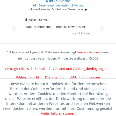
* Alle Preise inkl. gesetzl. Mehrwertsteuer zzgl.
Versandkosten
wenn
nicht anders beschrieben. Mindestbestellwert: 15,00€
Vertragsschluss
Kontakt
Versand und Zahlungsbedingungen
Widerrufsrecht
Datenschutz
AGB
Impressum
Diese Website benutzt Cookies, die für den technischen
Betrieb der Website erforderlich sind und stets gesetzt
werden. Andere Cookies, die den Komfort bei Benutzung
dieser Website erhöhen, der Direktwerbung dienen oder die
Interaktion mit anderen Websites und sozialen Netzwerken
vereinfachen sollen, werden nur mit Ihrer Zustimmung gesetzt.
Mehr Informationen