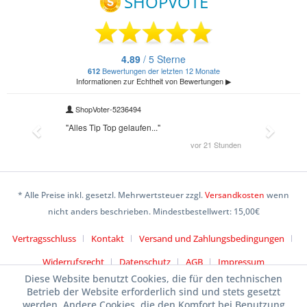
* Alle Preise inkl. gesetzl. Mehrwertsteuer zzgl.
Versandkosten
wenn
nicht anders beschrieben. Mindestbestellwert: 15,00€
Vertragsschluss
Kontakt
Versand und Zahlungsbedingungen
Widerrufsrecht
Datenschutz
AGB
Impressum
Diese Website benutzt Cookies, die für den technischen
Betrieb der Website erforderlich sind und stets gesetzt
werden. Andere Cookies, die den Komfort bei Benutzung