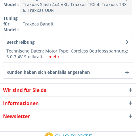
Modell:
Traxxas Slash 4x4 VXL, Traxxas TRX-4, Traxxas TRX-
6, Traxxas UDR
Tuning
für
Traxxas Bandit
Modell:
Beschreibung
Technische Daten: Motor Type: Coreless Betriebsspannung:
6.0-7.4V Stellkraft:...
mehr
Kunden haben sich ebenfalls angesehen
Wir sind für Sie da
Informationen
Newsletter