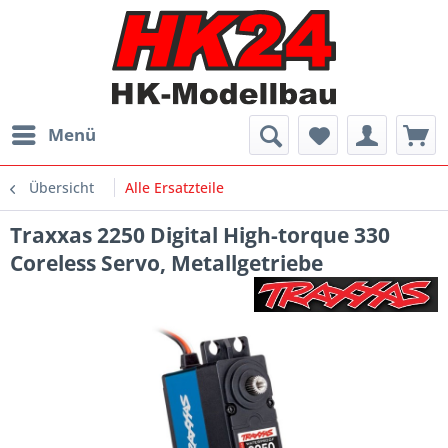
Menü
Übersicht
Alle Ersatzteile
Traxxas 2250 Digital High-torque 330
Coreless Servo, Metallgetriebe