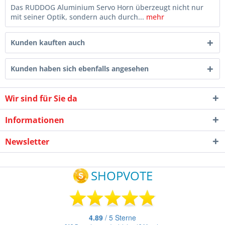
Das RUDDOG Aluminium Servo Horn überzeugt nicht nur
mit seiner Optik, sondern auch durch...
mehr
Kunden kauften auch
Kunden haben sich ebenfalls angesehen
Wir sind für Sie da
Informationen
Newsletter