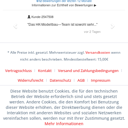
* Alle Preise inkl. gesetzl. Mehrwertsteuer zzgl.
Versandkosten
wenn
nicht anders beschrieben. Mindestbestellwert: 15,00€
Vertragsschluss
Kontakt
Versand und Zahlungsbedingungen
Widerrufsrecht
Datenschutz
AGB
Impressum
Diese Website benutzt Cookies, die für den technischen
Betrieb der Website erforderlich sind und stets gesetzt
werden. Andere Cookies, die den Komfort bei Benutzung
dieser Website erhöhen, der Direktwerbung dienen oder die
Interaktion mit anderen Websites und sozialen Netzwerken
vereinfachen sollen, werden nur mit Ihrer Zustimmung gesetzt.
Mehr Informationen