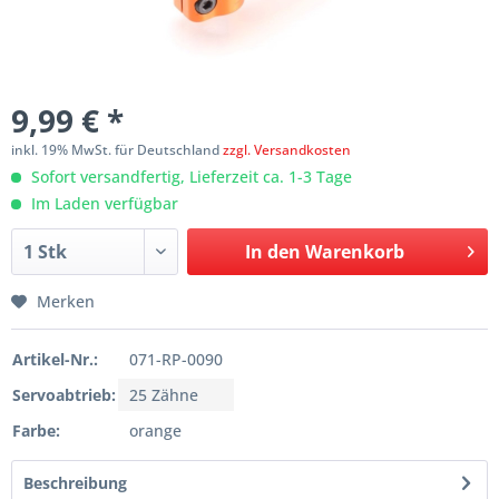
9,99 € *
inkl. 19% MwSt. für Deutschland
zzgl. Versandkosten
Sofort versandfertig, Lieferzeit ca. 1-3 Tage
Im Laden verfügbar
In den
Warenkorb
Merken
Artikel-Nr.:
071-RP-0090
Servoabtrieb:
25 Zähne
Farbe:
orange
Beschreibung