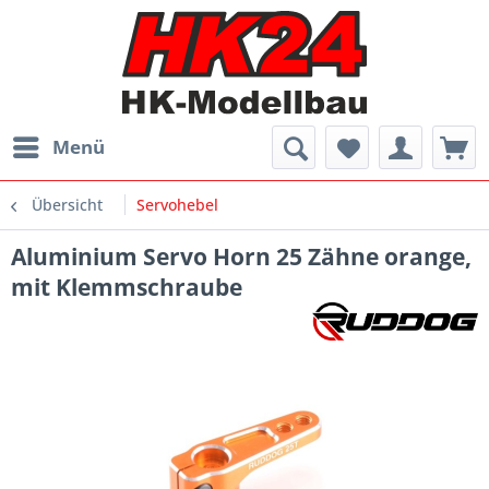
Menü
Übersicht
Servohebel
Aluminium Servo Horn 25 Zähne orange,
mit Klemmschraube