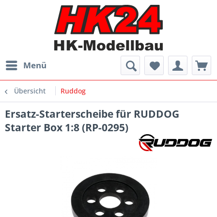
Menü
Übersicht
Ruddog
Ersatz-Starterscheibe für RUDDOG
Starter Box 1:8 (RP-0295)