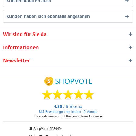
Kunden kauften auch
Kunden haben sich ebenfalls angesehen
Wir sind für Sie da
Informationen
Newsletter