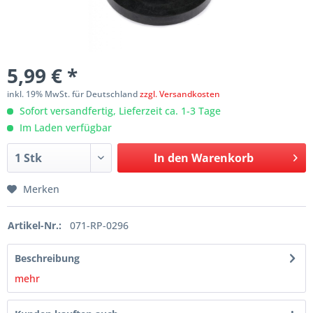
5,99 € *
inkl. 19% MwSt. für Deutschland
zzgl. Versandkosten
Sofort versandfertig, Lieferzeit ca. 1-3 Tage
Im Laden verfügbar
In den
Warenkorb
Merken
Artikel-Nr.:
071-RP-0296
Beschreibung
mehr