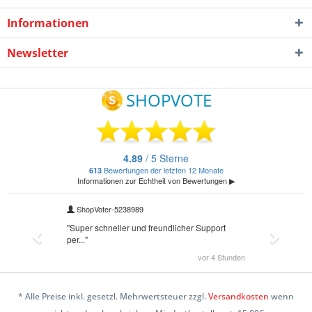
Informationen
Newsletter
* Alle Preise inkl. gesetzl. Mehrwertsteuer zzgl.
Versandkosten
wenn