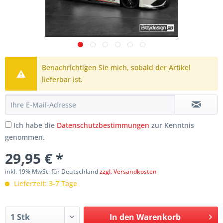
Benachrichtigen Sie mich, sobald der Artikel
lieferbar ist.
Ich habe die
Datenschutzbestimmungen
zur Kenntnis
genommen.
29,95 € *
inkl. 19% MwSt. für Deutschland
zzgl. Versandkosten
Lieferzeit: 3-7 Tage
In den
Warenkorb