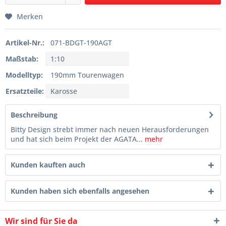
Merken
Artikel-Nr.:
071-BDGT-190AGT
Maßstab:
1:10
Modelltyp:
190mm Tourenwagen
Ersatzteile:
Karosse
Beschreibung
Bitty Design strebt immer nach neuen Herausforderungen
und hat sich beim Projekt der AGATA...
mehr
Kunden kauften auch
Kunden haben sich ebenfalls angesehen
Wir sind für Sie da