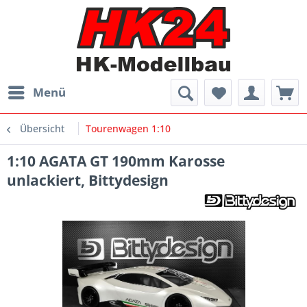
Menü
Übersicht
Tourenwagen 1:10
1:10 AGATA GT 190mm Karosse
unlackiert, Bittydesign