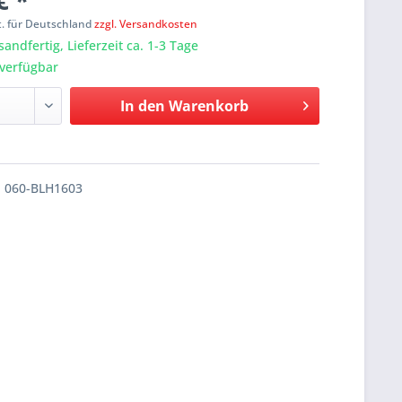
€ *
t. für Deutschland
zzgl. Versandkosten
sandfertig, Lieferzeit ca. 1-3 Tage
verfügbar
In den
Warenkorb
060-BLH1603