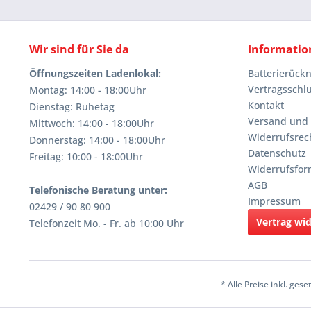
Wir sind für Sie da
Informatio
Öffnungszeiten Ladenlokal:
Batterierüc
Vertragsschl
Montag: 14:00 - 18:00Uhr
Kontakt
Dienstag: Ruhetag
Versand und
Mittwoch: 14:00 - 18:00Uhr
Widerrufsrec
Donnerstag: 14:00 - 18:00Uhr
Datenschutz
Freitag: 10:00 - 18:00Uhr
Widerrufsfor
AGB
Telefonische Beratung unter:
Impressum
02429 / 90 80 900
Vertrag wi
Telefonzeit Mo. - Fr. ab 10:00 Uhr
* Alle Preise inkl. ges