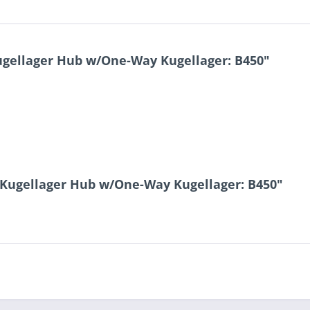
gellager Hub w/One-Way Kugellager: B450"
Kugellager Hub w/One-Way Kugellager: B450"