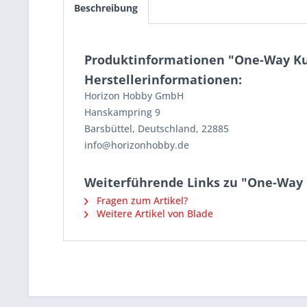
Beschreibung
Produktinformationen "One-Way Ku
Herstellerinformationen:
Horizon Hobby GmbH
Hanskampring 9
Barsbüttel, Deutschland, 22885
info@horizonhobby.de
Weiterführende Links zu "One-Way 
Fragen zum Artikel?
Weitere Artikel von Blade