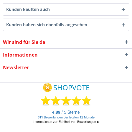
Kunden kauften auch
Kunden haben sich ebenfalls angesehen
Wir sind für Sie da
Informationen
Newsletter