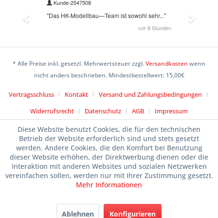
* Alle Preise inkl. gesetzl. Mehrwertsteuer zzgl.
Versandkosten
wenn
nicht anders beschrieben. Mindestbestellwert: 15,00€
Vertragsschluss
Kontakt
Versand und Zahlungsbedingungen
Widerrufsrecht
Datenschutz
AGB
Impressum
Diese Website benutzt Cookies, die für den technischen
Betrieb der Website erforderlich sind und stets gesetzt
werden. Andere Cookies, die den Komfort bei Benutzung
dieser Website erhöhen, der Direktwerbung dienen oder die
Interaktion mit anderen Websites und sozialen Netzwerken
vereinfachen sollen, werden nur mit Ihrer Zustimmung gesetzt.
Mehr Informationen
Ablehnen
Konfigurieren