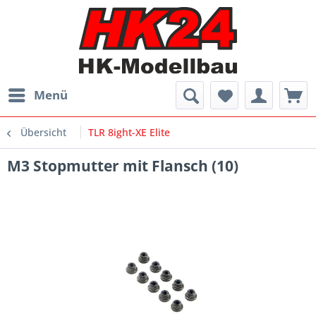
Menü
Übersicht
TLR 8ight-XE Elite
M3 Stopmutter mit Flansch (10)